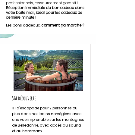
professionnels, ressourcement garanti !
Réception immédiate du bon cadeau dans
votre boîte mail, idéal pour les cadeaux de
dernière minute !
Les bons cadeaux,
comment ça marche ?
SPA découverte
1H d'escapade pour 2 personnes ou
plus dans nos bains norvégiens avec
une vue imprenable sur les montagnes
de Belledonne, avec accès au sauna
et au hammam