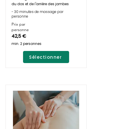
du dos et de l'arrière des jambes
- 30 minutes de massage par
personne
Prix par
personne
42,5 €
min. 2 personnes
Sélectionner