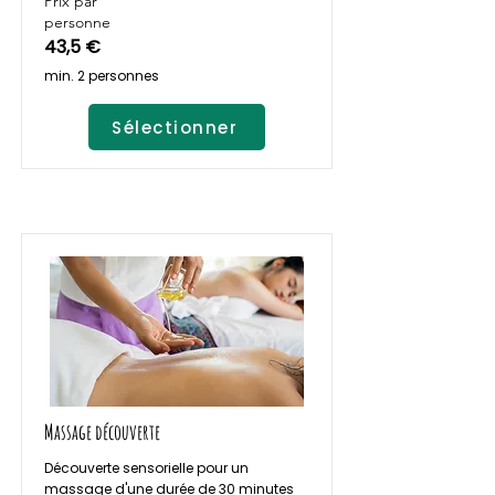
Prix par
personne
43,5 €
min. 2 personnes
Sélectionner
Massage découverte
Découverte sensorielle pour un
massage d'une durée de 30 minutes