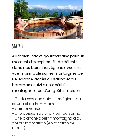
SPA VIP
Allier bien-être et gourmandise pour un
moment d'exception: 2H de détente
dans nos bains norvégiens avec une
vue imprenable sur les montagnes de
Belledonne, accès au sauna et au
hammam, suivi d'un apéritif
montagnard ou d'un goûter maison
- 2H d'accès aux bains norvégiens, au
sauna et au hammam
- bain privatisé
- Une boisson au choix par personne
- Une planche apéritif montagnard ou
goûter fait maison (en fonction de
l'heure)