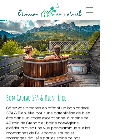
Bon Cadeau SPA & Bien-être
Gâtez vos proches en offrant un bon cadeau
SPA & Bien-être pour une parenthèse de bien
être dans un cadre exceptionnel à moins de
40 min de Grenoble : bains norvégiens
extérieurs avec une vue panoramique sur les
montagnes de Belledonne, sauna et
massages réalisés par les soins de nos