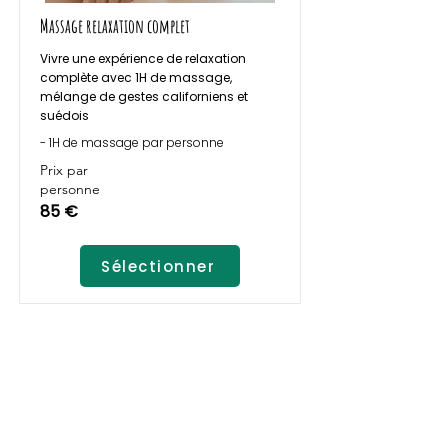
Massage relaxation complet
Vivre une expérience de relaxation
complète avec 1H de massage,
mélange de gestes californiens et
suédois
- 1H de massage par personne
Prix par
personne
85 €
Sélectionner