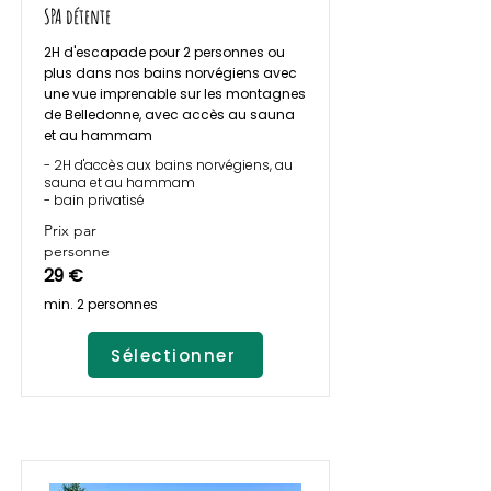
SPA détente
2H d'escapade pour 2 personnes ou
plus dans nos bains norvégiens avec
une vue imprenable sur les montagnes
de Belledonne, avec accès au sauna
et au hammam
- 2H d'accès aux bains norvégiens, au
sauna et au hammam
- bain privatisé
Prix par
personne
29 €
min. 2 personnes
Sélectionner