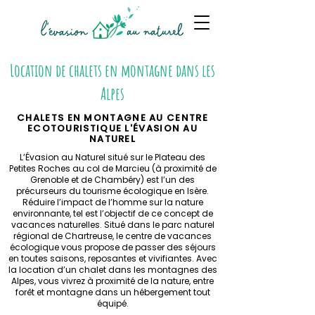
Location de chalets en montagne dans les
Alpes
CHALETS EN MONTAGNE AU CENTRE
ECOTOURISTIQUE L'ÉVASION AU
NATUREL
L’Évasion au Naturel situé sur le Plateau des
Petites Roches au col de Marcieu (à proximité de
Grenoble et de Chambéry) est l’un des
précurseurs du tourisme écologique en Isère.
Réduire l’impact de l’homme sur la nature
environnante, tel est l’objectif de ce concept de
vacances naturelles. Situé dans le parc naturel
régional de Chartreuse, le centre de vacances
écologique vous propose de passer des séjours
en toutes saisons, reposantes et vivifiantes. Avec
la location d’un chalet dans les montagnes des
Alpes, vous vivrez à proximité de la nature, entre
forêt et montagne dans un hébergement tout
équipé.