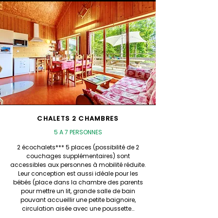
CHALETS 2 CHAMBRES
5 A 7 PERSONNES
2 écochalets*** 5 places (possibilité de 2
couchages supplémentaires) sont
accessibles aux personnes à mobilité réduite.
Leur conception est aussi idéale pour les
bébés (place dans la chambre des parents
pour mettre un lit, grande salle de bain
pouvant accueillir une petite baignoire,
circulation aisée avec une poussette…