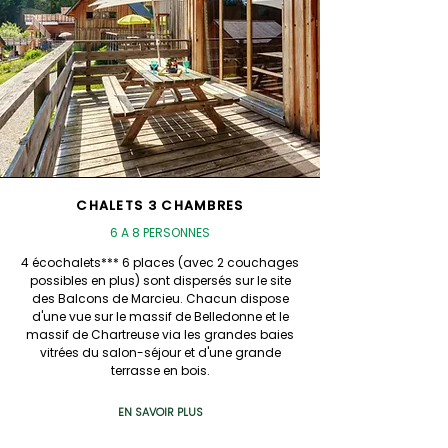
CHALETS 3 CHAMBRES
6 A 8 PERSONNES
4 écochalets*** 6 places (avec 2 couchages
possibles en plus) sont dispersés sur le site
des Balcons de Marcieu. Chacun dispose
d'une vue sur le massif de Belledonne et le
massif de Chartreuse via les grandes baies
vitrées du salon-séjour et d'une grande
terrasse en bois.
EN SAVOIR PLUS