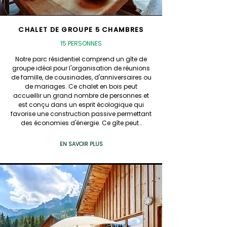
CHALET DE GROUPE 5 CHAMBRES
15 PERSONNES
Notre parc résidentiel comprend un gîte de
groupe idéal pour l'organisation de réunions
de famille, de cousinades, d'anniversaires ou
de mariages. Ce chalet en bois peut
accueillir un grand nombre de personnes et
est conçu dans un esprit écologique qui
favorise une construction passive permettant
des économies d'énergie. Ce gîte peut…
EN SAVOIR PLUS