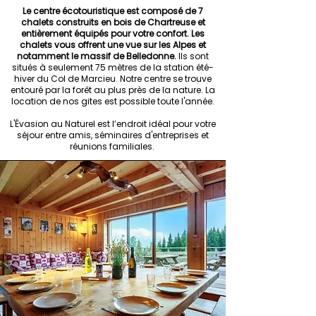
Le centre écotouristique est composé de 7
chalets construits en bois de Chartreuse et
entièrement équipés pour votre confort. Les
chalets vous offrent une vue sur les Alpes et
notamment le massif de Belledonne.
Ils sont
situés à seulement 75 mètres de la station été-
hiver du Col de Marcieu. Notre centre se trouve
entouré par la forêt au plus près de la nature. La
location de nos gites est possible toute l'année.
L'Évasion au Naturel est l’endroit idéal pour votre
séjour entre amis, séminaires d'entreprises et
réunions familiales.