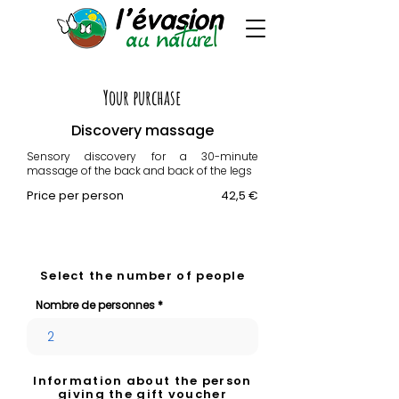
Your purchase
Discovery massage
Sensory discovery for a 30-minute
massage of the back and back of the legs
Price per person
42,5 €
Select the number of people
Nombre de personnes
Information about the person
giving the gift voucher