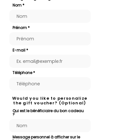
Nom
Prénom
E-mail
Téléphone
Would you like to personalize
the gift voucher? (Optional)
Qui est le bénéficiaire du bon cadeau
?
Message personnel à afficher sur le