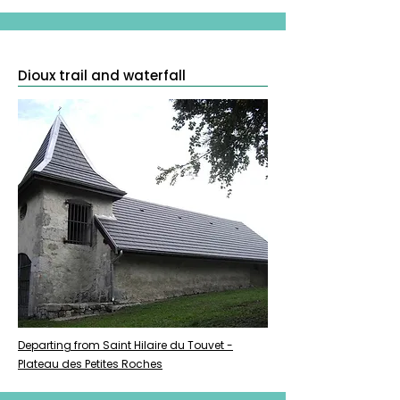
Dioux trail and waterfall
Departing from Saint Hilaire du Touvet -
Plateau des Petites Roches