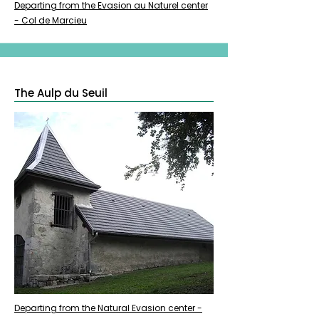
Departing from the Evasion au Naturel center
- Col de Marcieu
The Aulp du Seuil
Departing from the Natural Evasion center -