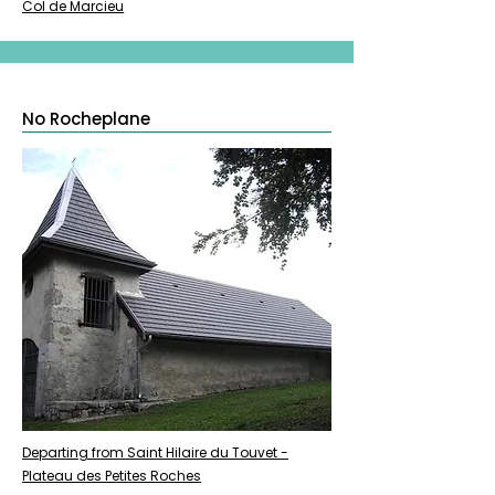
Col de Marcieu
No Rocheplane
Departing from Saint Hilaire du Touvet -
Plateau des Petites Roches