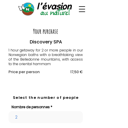
Your purchase
Discovery SPA
1 hour getaway for 2 or more people in our
Norwegian baths with a breathtaking view
of the Belledonne mountains, with access
to the oriental hammam
Price per person
17,50 €
Select the number of people
Nombre de personnes