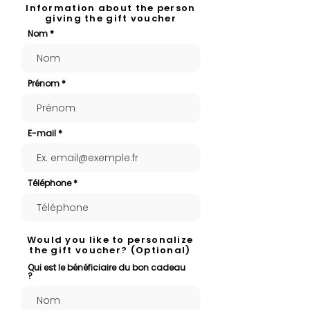
Information about the person
giving the gift voucher
Nom
Prénom
E-mail
Téléphone
Would you like to personalize
the gift voucher? (Optional)
Qui est le bénéficiaire du bon cadeau
?