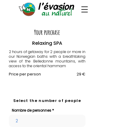
Your purchase
Relaxing SPA
2 hours of getaway for 2 people or more in
our Norwegian baths with a breathtaking
view of the Belledonne mountains, with
access to the oriental hammam
Price per person
29 €
Select the number of people
Nombre de personnes