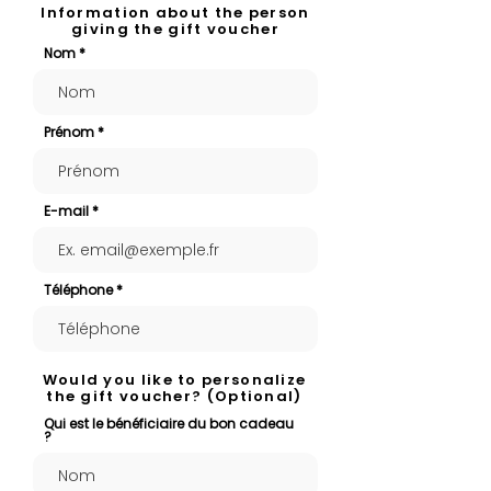
Information about the person
giving the gift voucher
Nom
Prénom
E-mail
Téléphone
Would you like to personalize
the gift voucher? (Optional)
Qui est le bénéficiaire du bon cadeau
?